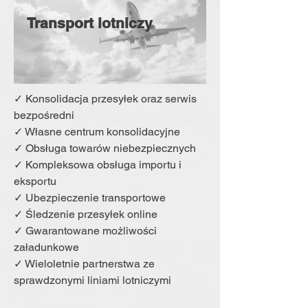
Transport lotniczy
✓ Konsolidacja przesyłek oraz serwis
bezpośredni
✓ Własne centrum konsolidacyjne
✓ Obsługa towarów niebezpiecznych
✓ Kompleksowa obsługa importu i
eksportu
✓ Ubezpieczenie transportowe
✓ Śledzenie przesyłek online
✓ Gwarantowane możliwości
załadunkowe
✓ Wieloletnie partnerstwa ze
sprawdzonymi liniami lotniczymi