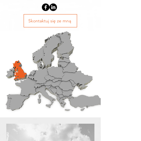
Skontaktuj się ze mną