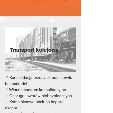
Transport kolejowy
✓ Konsolidacja przesyłek oraz serwis
bezpośredni
✓ Własne centrum konsolidacyjne
✓ Obsługa towarów niebezpiecznych
✓ Kompleksowa obsługa importu i
eksportu