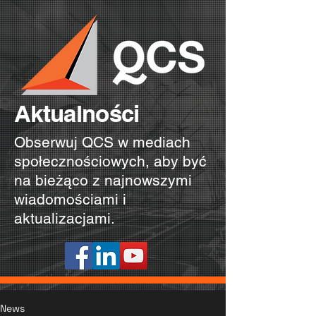
Aktualności
Obserwuj QCS w mediach
społecznościowych, aby być
na bieżąco z najnowszymi
wiadomościami i
aktualizacjami.
News