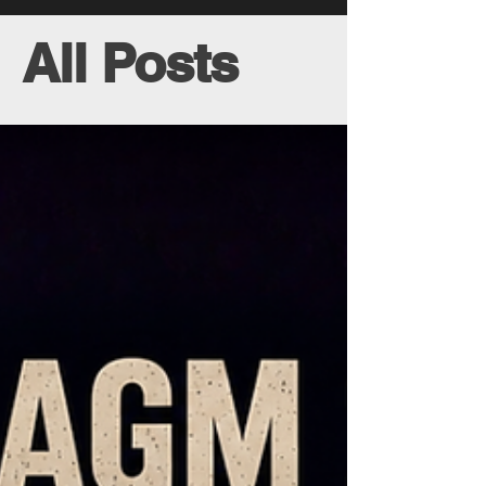
All Posts