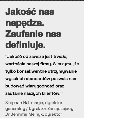
Jakość nas
napędza.
Zaufanie nas
definiuje.
''Jakość od zawsze jest trwałą
wartością naszej firmy. Wierzymy, że
tylko konsekwentne utrzymywanie
wysokich standardów pozwala nam
budować wiarygodność oraz
zaufanie naszych klientów.''
Stephan Haltmayer, dyrektor
generalny / Dyrektor Zarządzający
Dr Jennifer Melnyk, dyrektor