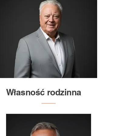
Własność rodzinna