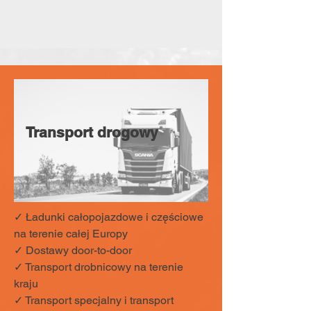
Transport drogowy
✓ Ładunki całopojazdowe i częściowe
na terenie całej Europy
✓ Dostawy door-to-door
✓ Transport drobnicowy na terenie
kraju
✓ Transport specjalny i transport