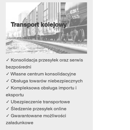
Transport kolejowy
✓ Konsolidacja przesyłek oraz serwis
bezpośredni
✓ Własne centrum konsolidacyjne
✓ Obsługa towarów niebezpiecznych
✓ Kompleksowa obsługa importu i
eksportu
✓ Ubezpieczenie transportowe
✓ Śledzenie przesyłek online
✓ Gwarantowane możliwości
załadunkowe