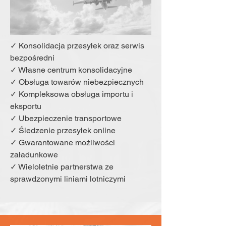
✓ Konsolidacja przesyłek oraz serwis
bezpośredni
✓ Własne centrum konsolidacyjne
✓ Obsługa towarów niebezpiecznych
✓ Kompleksowa obsługa importu i
eksportu
✓ Ubezpieczenie transportowe
✓ Śledzenie przesyłek online
✓ Gwarantowane możliwości
załadunkowe
✓ Wieloletnie partnerstwa ze
sprawdzonymi liniami lotniczymi