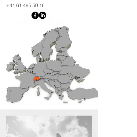
+41 61 485 50 16