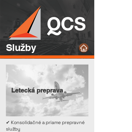
Služby
Letecká preprava
✔ Konsolidačné a priame prepravné
služby