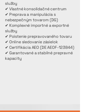
služby
✔ Vlastné konsolidačné centrum
✔ Preprava a manipulácia s
nebezpečným tovarom (DG)
✔ Komplexné importné a exportné
služby
✔ Poistenie prepravovaného tovaru
✔ Online sledovanie zásielok
✔ Certifikácia AEO (DE AEOF-123844)
✔ Garantované a stabilné prepravné
kapacity