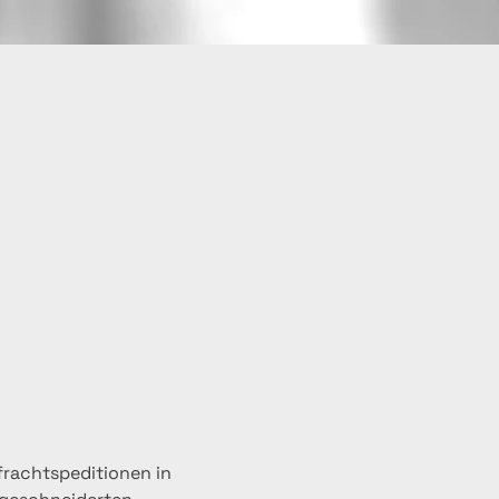
frachtspeditionen in 