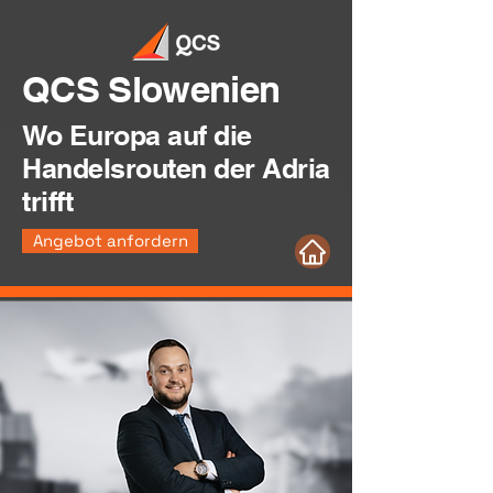
QCS Slowenien
Wo Europa auf die
Handelsrouten der Adria
trifft
Angebot anfordern