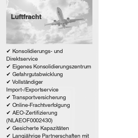
Luftfracht
✔ Konsolidierungs- und
Direktservice
✔ Eigenes Konsolidierungszentrum
✔ Gefahrgutabwicklung
✔ Vollständiger
Import-/Exportservice
✔ Transportversicherung
✔ Online-Frachtverfolgung
✔ AEO-Zertifizierung
(NLAEOF0002430)
✔ Gesicherte Kapazitäten
✔ Langjährige Partnerschaften mit