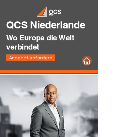
QCS Niederlande
Wo Europa die Welt
verbindet
Angebot anfordern