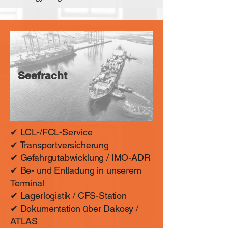
Seefracht
✔ LCL-/FCL-Service
✔ Transportversicherung
✔ Gefahrgutabwicklung / IMO-ADR
✔ Be- und Entladung in unserem
Terminal
✔ Lagerlogistik / CFS-Station
✔ Dokumentation über Dakosy /
ATLAS