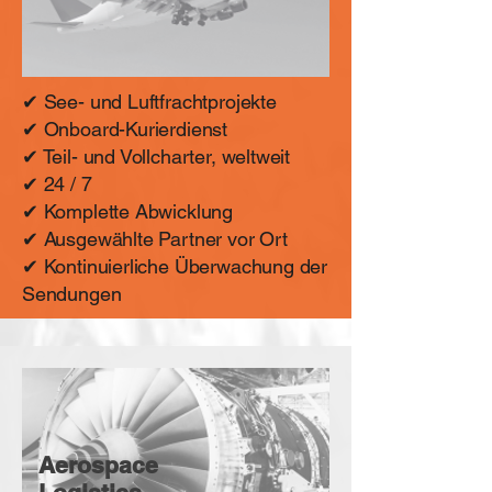
✔ See- und Luftfrachtprojekte
✔ Onboard-Kurierdienst
✔ Teil- und Vollcharter, weltweit
✔ 24 / 7
✔ Komplette Abwicklung
✔ Ausgewählte Partner vor Ort
✔ Kontinuierliche Überwachung der
Sendungen
Aerospace