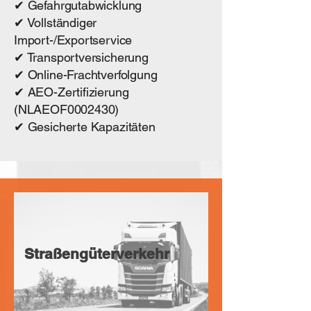
✔ Gefahrgutabwicklung
✔ Vollständiger
Import-/Exportservice
✔ Transportversicherung
✔ Online-Frachtverfolgung
✔ AEO-Zertifizierung
(NLAEOF0002430)
✔ Gesicherte Kapazitäten
Straßengüterverkehr