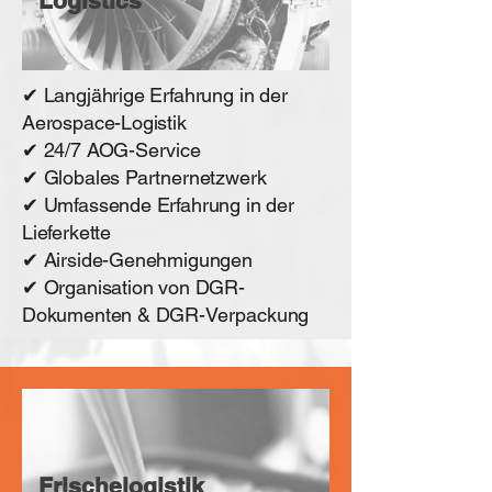
Logistics
✔ Langjährige Erfahrung in der
Aerospace-Logistik
✔ 24/7 AOG-Service
✔ Globales Partnernetzwerk
✔ Umfassende Erfahrung in der
Lieferkette
✔ Airside-Genehmigungen
✔ Organisation von DGR-
Dokumenten & DGR-Verpackung
Frischelogistik