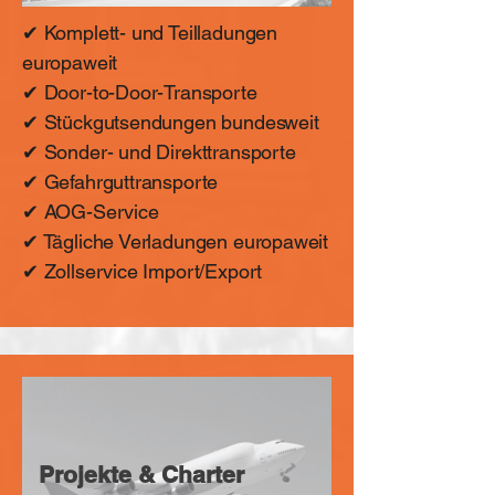
✔ Komplett- und Teilladungen
europaweit
✔ Door-to-Door-Transporte
✔ Stückgutsendungen bundesweit
✔ Sonder- und Direkttransporte
✔ Gefahrguttransporte
✔ AOG-Service
✔ Tägliche Verladungen europaweit
✔ Zollservice Import/Export
Projekte & Charter