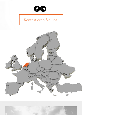
Kontaktieren Sie uns