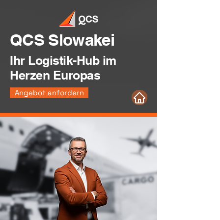
QCS Slowakei
Ihr Logistik-Hub im
Herzen Europas
Angebot anfordern