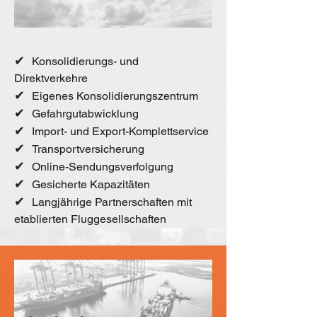
✔
Konsolidierungs- und
Direktverkehre
✔
Eigenes Konsolidierungszentrum
✔
Gefahrgutabwicklung
✔
Import- und Export-Komplettservice
✔
Transportversicherung
✔
Online-Sendungsverfolgung
✔
Gesicherte Kapazitäten
✔
Langjährige Partnerschaften mit
etablierten Fluggesellschaften