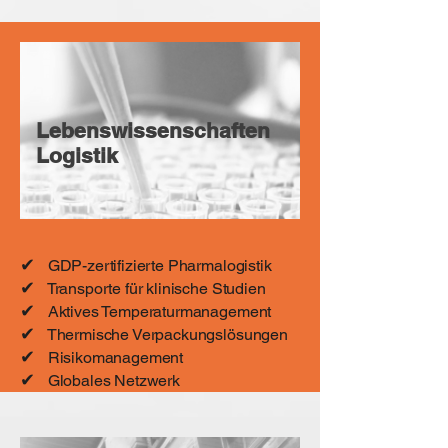
Lebenswissenschaften
Logistik
✔
GDP-zertifizierte Pharmalogistik
✔
Transporte für klinische Studien
✔
Aktives Temperaturmanagement
✔
Thermische Verpackungslösungen
✔
Risikomanagement
✔
Globales Netzwerk