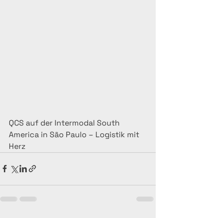
QCS auf der Intermodal South 
America in São Paulo – Logistik mit 
Herz