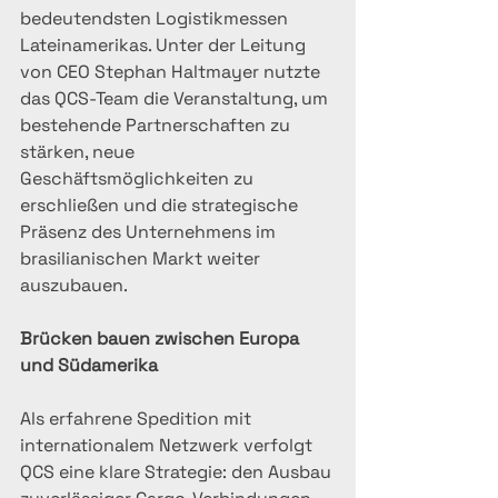
bedeutendsten Logistikmessen 
Lateinamerikas. Unter der Leitung 
von CEO Stephan Haltmayer nutzte 
das QCS-Team die Veranstaltung, um 
bestehende Partnerschaften zu 
stärken, neue 
Geschäftsmöglichkeiten zu 
erschließen und die strategische 
Präsenz des Unternehmens im 
brasilianischen Markt weiter 
auszubauen.
Brücken bauen zwischen Europa 
und Südamerika
Als erfahrene Spedition mit 
internationalem Netzwerk verfolgt 
QCS eine klare Strategie: den Ausbau 