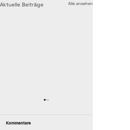
Alle ansehen
Aktuelle Beiträge
Kommentare