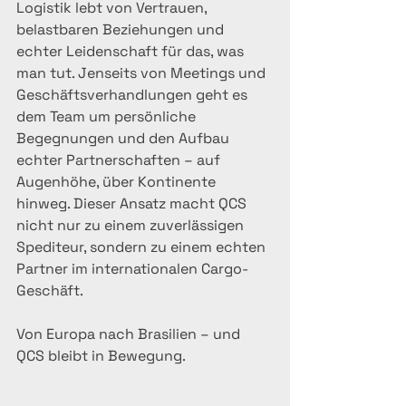
Logistik lebt von Vertrauen, 
belastbaren Beziehungen und 
echter Leidenschaft für das, was 
man tut. Jenseits von Meetings und 
Geschäftsverhandlungen geht es 
dem Team um persönliche 
Begegnungen und den Aufbau 
echter Partnerschaften – auf 
Augenhöhe, über Kontinente 
hinweg. Dieser Ansatz macht QCS 
nicht nur zu einem zuverlässigen 
Spediteur, sondern zu einem echten 
Partner im internationalen Cargo-
Geschäft.
Von Europa nach Brasilien – und 
QCS bleibt in Bewegung.