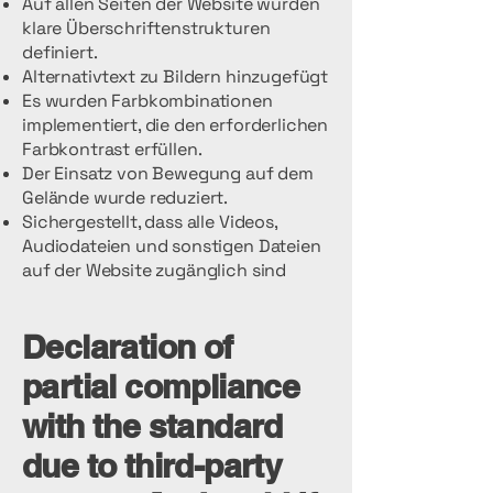
Auf allen Seiten der Website wurden
klare Überschriftenstrukturen
definiert.
Alternativtext zu Bildern hinzugefügt
Es wurden Farbkombinationen
implementiert, die den erforderlichen
Farbkontrast erfüllen.
Der Einsatz von Bewegung auf dem
Gelände wurde reduziert.
Sichergestellt, dass alle Videos,
Audiodateien und sonstigen Dateien
auf der Website zugänglich sind
Declaration of
partial compliance
with the standard
due to third-party