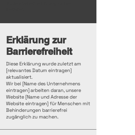
Barrierefreiheitserklärung zu Ihrer
Website“.
​Erklärung zur
Barrierefreiheit
Diese Erklärung wurde zuletzt am
[relevantes Datum eintragen]
aktualisiert.
Wir bei [Name des Unternehmens
eintragen] arbeiten daran, unsere
Website [Name und Adresse der
Website eintragen] für Menschen mit
Behinderungen barrierefrei
zugänglich zu machen.