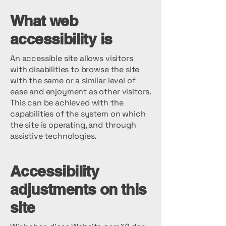
What web
accessibility is
An accessible site allows visitors
with disabilities to browse the site
with the same or a similar level of
ease and enjoyment as other visitors.
This can be achieved with the
capabilities of the system on which
the site is operating, and through
assistive technologies.
Accessibility
adjustments on this
site