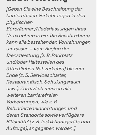
[Geben Sie eine Beschreibung der
barrierefreien Vorkehrungen in den
physischen
Büroräumen/Niederlassungen Ihres
Unternehmens ein. Die Beschreibung
kann alle bestehenden Vorkehrungen
umfassen – vom Beginn der
Dienstleistung (z. B. Parkplatz
und/oder Haltestellen des
öffentlichen Nahverkehrs) bis zum
Ende (z. B. Serviceschalter,
Restauranttisch, Schulungsraum
usw.). Zusätzlich müssen alle
weiteren barrierefreien
Vorkehrungen, wie z. B.
Behinderteneinrichtungen und
deren Standorte sowie verfügbare
Hilfsmittel (z. B. Induktionsgeräte und
Aufzüge), angegeben werden.]